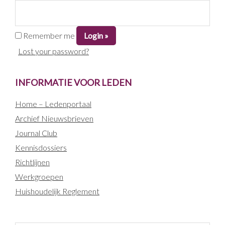
Remember me
Lost your password?
INFORMATIE VOOR LEDEN
Home – Ledenportaal
Archief Nieuwsbrieven
Journal Club
Kennisdossiers
Richtlijnen
Werkgroepen
Huishoudelijk Reglement