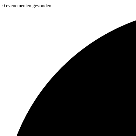
0 evenementen gevonden.