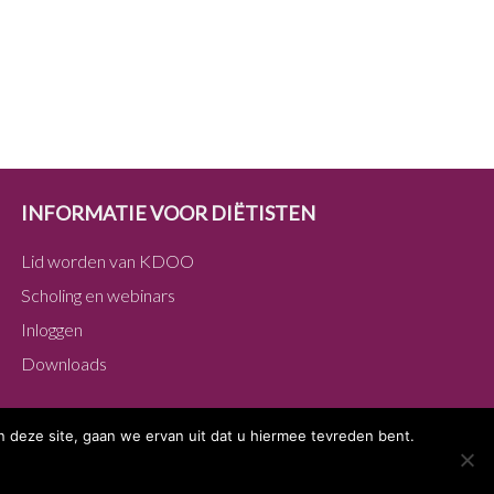
INFORMATIE VOOR DIËTISTEN
Lid worden van KDOO
Scholing en webinars
Inloggen
Downloads
 deze site, gaan we ervan uit dat u hiermee tevreden bent.
in