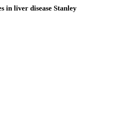
 in liver disease Stanley