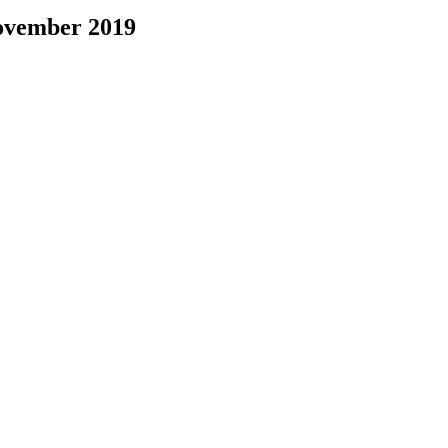
november 2019