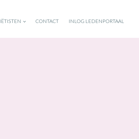
IËTISTEN
CONTACT
INLOG LEDENPORTAAL