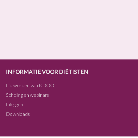
INFORMATIE VOOR DIËTISTEN
Lid worden van KDOO
Scholing en webinars
Inloggen
Downloads