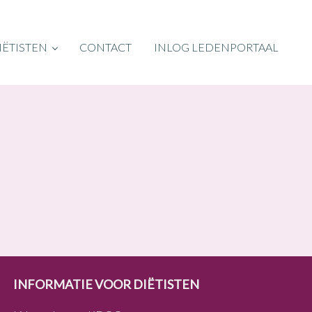
IËTISTEN
CONTACT
INLOG LEDENPORTAAL
INFORMATIE VOOR DIËTISTEN