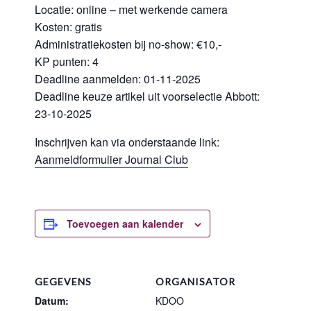
Locatie: online – met werkende camera
Kosten: gratis
Administratiekosten bij no-show: €10,-
KP punten: 4
Deadline aanmelden: 01-11-2025
Deadline keuze artikel uit voorselectie Abbott:
23-10-2025
Inschrijven kan via onderstaande link:
Aanmeldformulier Journal Club
Toevoegen aan kalender
GEGEVENS
ORGANISATOR
Datum:
KDOO