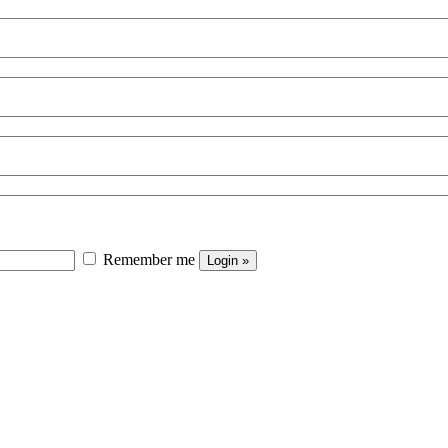
Remember me