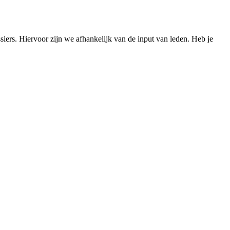
iers. Hiervoor zijn we afhankelijk van de input van leden. Heb je