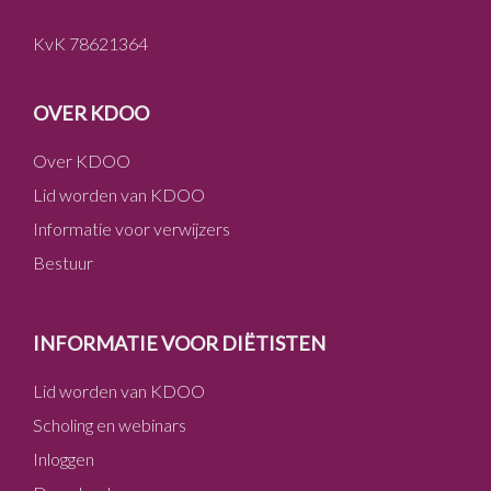
KvK 78621364
OVER KDOO
Over KDOO
Lid worden van KDOO
Informatie voor verwijzers
Bestuur
INFORMATIE VOOR DIËTISTEN
Lid worden van KDOO
Scholing en webinars
Inloggen