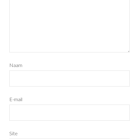
Naam
E-mail
Site